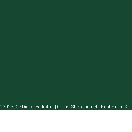
 2026 Die Digitalwerkstatt | Online-Shop für mehr Kribbeln im Ko