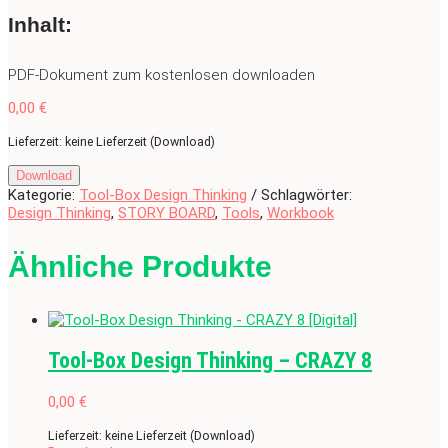
Inhalt:
PDF-Dokument zum kostenlosen downloaden
0,00
€
Lieferzeit: keine Lieferzeit (Download)
Download
Kategorie:
Tool-Box Design Thinking
Schlagwörter:
Design Thinking
,
STORY BOARD
,
Tools
,
Workbook
Ähnliche Produkte
Tool-Box Design Thinking – CRAZY 8
0,00
€
Lieferzeit: keine Lieferzeit (Download)