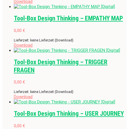
Download
Tool-Box Design Thinking – EMPATHY MAP
0,00
€
Lieferzeit: keine Lieferzeit (Download)
Download
Tool-Box Design Thinking – TRIGGER
FRAGEN
0,00
€
Lieferzeit: keine Lieferzeit (Download)
Download
Tool-Box Design Thinking – USER JOURNEY
0,00
€