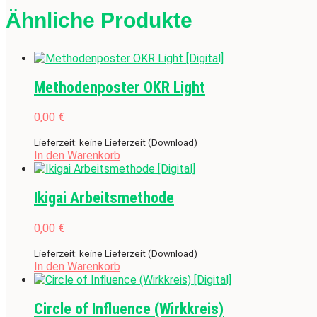
Ähnliche Produkte
Methodenposter OKR Light
0,00
€
Lieferzeit: keine Lieferzeit (Download)
In den Warenkorb
Ikigai Arbeitsmethode
0,00
€
Lieferzeit: keine Lieferzeit (Download)
In den Warenkorb
Circle of Influence (Wirkkreis)