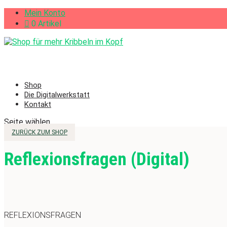
Mein Konto
0 Artikel
Shop
Die Digitalwerkstatt
Kontakt
Seite wählen
ZURÜCK ZUM SHOP
Reflexionsfragen (Digital)
REFLEXIONSFRAGEN