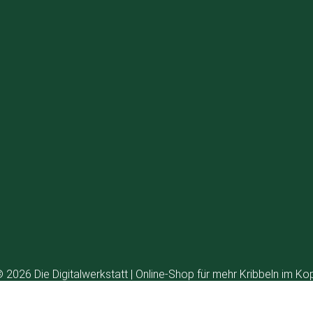
 2026 Die Digitalwerkstatt | Online-Shop für mehr Kribbeln im Ko