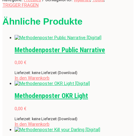
TRIGGER FRAGEN
Ähnliche Produkte
Methodenposter Public Narrative
0,00
€
Lieferzeit: keine Lieferzeit (Download)
In den Warenkorb
Methodenposter OKR Light
0,00
€
Lieferzeit: keine Lieferzeit (Download)
In den Warenkorb