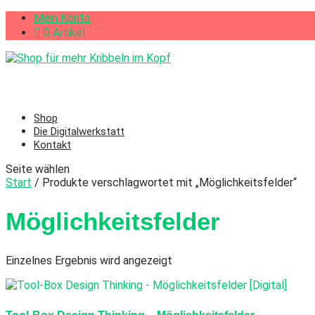
Mein Konto
0 Artikel
Shop
Die Digitalwerkstatt
Kontakt
Seite wählen
Start
/ Produkte verschlagwortet mit „Möglichkeitsfelder“
Möglichkeitsfelder
Einzelnes Ergebnis wird angezeigt